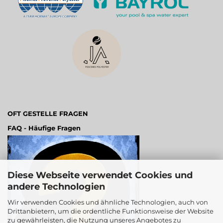
OFT GESTELLE FRAGEN
FAQ - Häufige Fragen
Diese Webseite verwendet Cookies und
andere Technologien
Wir verwenden Cookies und ähnliche Technologien, auch von
Drittanbietern, um die ordentliche Funktionsweise der Website
zu gewährleisten, die Nutzung unseres Angebotes zu