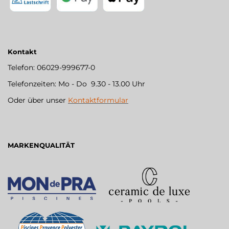
Kontakt
Telefon: 06029-999677-0
Telefonzeiten: Mo - Do 9.30 - 13.00 Uhr
Oder über unser
Kontaktformular
MARKENQUALITÄT