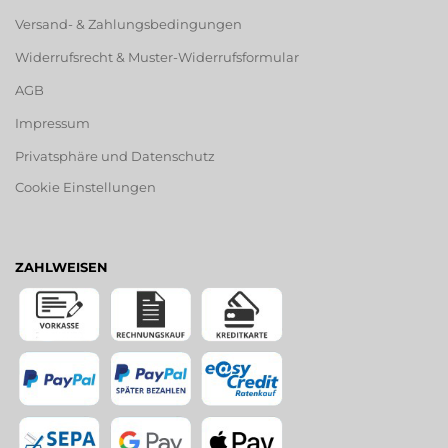
Versand- & Zahlungsbedingungen
Widerrufsrecht & Muster-Widerrufsformular
AGB
Impressum
Privatsphäre und Datenschutz
Cookie Einstellungen
ZAHLWEISEN