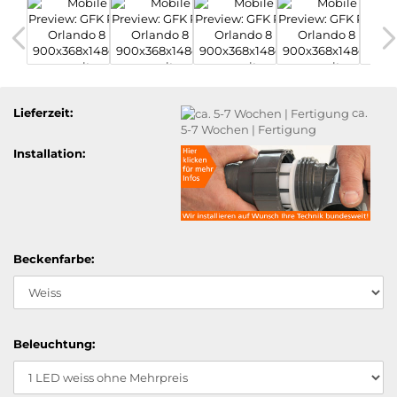
Lieferzeit:
ca.
5-7 Wochen | Fertigung
Installation:
Beckenfarbe:
Beleuchtung: