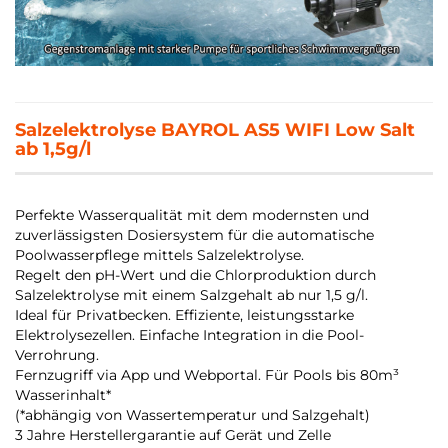
Salzelektrolyse BAYROL AS5 WIFI Low Salt
ab 1,5g/l
Perfekte Wasserqualität mit dem modernsten und
zuverlässigsten Dosiersystem für die automatische
Poolwasserpflege mittels Salzelektrolyse.
Regelt den pH-Wert und die Chlorproduktion durch
Salzelektrolyse mit einem Salzgehalt ab nur 1,5 g/l.
Ideal für Privatbecken. Effiziente, leistungsstarke
Elektrolysezellen. Einfache Integration in die Pool-
Verrohrung.
Fernzugriff via App und Webportal. Für Pools bis 80m³
Wasserinhalt*
(*abhängig von Wassertemperatur und Salzgehalt)
3 Jahre Herstellergarantie auf Gerät und Zelle