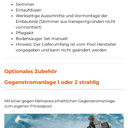
Skimmer
Einlaufdüsen
Werkseitige Ausschnitte und Vormontage der
Einbauteile (Skimmer aus transportgründen nicht
vormontiert)
Pflegekit
Bodensauger Set manuell
Hinweis: Der Lieferumfang ist vom Pool Hersteller
vorgegeben und kann nicht geändert werden
Optionales Zubehör
Gegenstromanlage 1 oder 2 strahlig
Mit einer gegen Mehrpreis erhältlichen Gegenstromanlage
zum eigenen Fitnesspool.