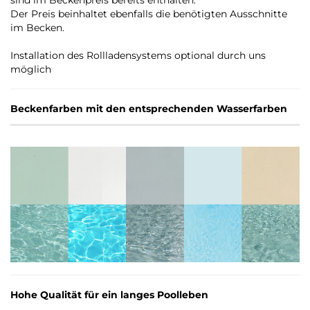
sind im Beckenpreis bereits enthalten.
Der Preis beinhaltet ebenfalls die benötigten Ausschnitte
im Becken.
Installation des Rollladensystems optional durch uns
möglich
Beckenfarben mit den entsprechenden Wasserfarben
Hohe Qualität für ein langes Poolleben