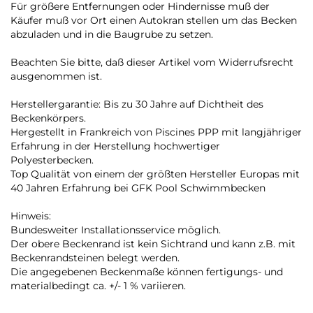
Für größere Entfernungen oder Hindernisse muß der
Käufer muß vor Ort einen Autokran stellen um das Becken
abzuladen und in die Baugrube zu setzen.
Beachten Sie bitte, daß dieser Artikel vom Widerrufsrecht
ausgenommen ist.
Herstellergarantie: Bis zu 30 Jahre auf Dichtheit des
Beckenkörpers.
Hergestellt in Frankreich von
Piscines PPP
mit langjähriger
Erfahrung in der Herstellung hochwertiger
Polyesterbecken.
Top Qualität von einem der größten Hersteller Europas mit
40 Jahren Erfahrung bei GFK Pool Schwimmbecken
Hinweis:
Bundesweiter Installationsservice möglich.
Der obere Beckenrand ist kein Sichtrand und kann z.B. mit
Beckenrandsteinen belegt werden.
Die angegebenen Beckenmaße können fertigungs- und
materialbedingt ca. +/- 1 % variieren.