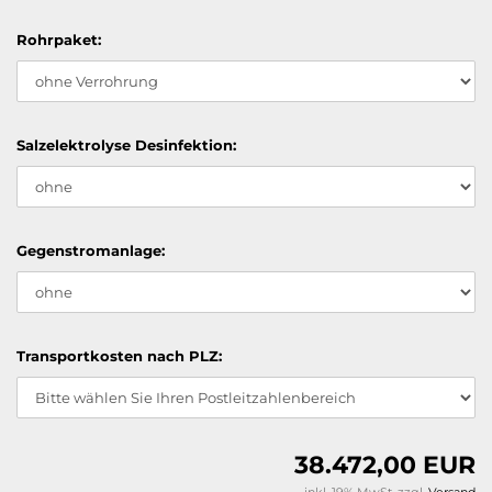
Rohrpaket:
Salzelektrolyse Desinfektion:
Gegenstromanlage:
Transportkosten nach PLZ:
38.472,00 EUR