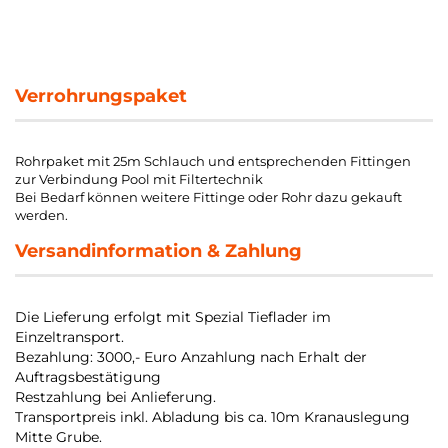
Verrohrungspaket
Rohrpaket mit 25m Schlauch und entsprechenden Fittingen
zur Verbindung Pool mit Filtertechnik
Bei Bedarf können weitere Fittinge oder Rohr dazu gekauft
werden.
Versandinformation & Zahlung
Die Lieferung erfolgt mit Spezial Tieflader im
Einzeltransport.
Bezahlung: 3000,- Euro Anzahlung nach Erhalt der
Auftragsbestätigung
Restzahlung bei Anlieferung.
Transportpreis inkl. Abladung bis ca. 10m Kranauslegung
Mitte Grube.