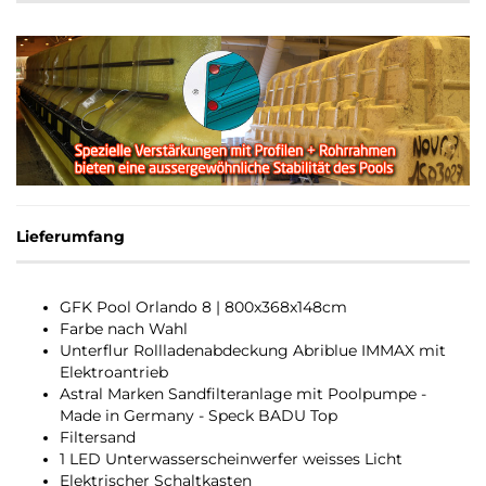
Lieferumfang
GFK Pool Orlando 8 | 800x368x148cm
Farbe nach Wahl
Unterflur Rollladenabdeckung Abriblue IMMAX mit
Elektroantrieb
Astral Marken Sandfilteranlage mit Poolpumpe -
Made in Germany - Speck BADU Top
Filtersand
1 LED Unterwasserscheinwerfer weisses Licht
Elektrischer Schaltkasten