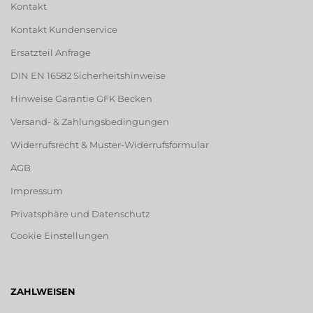
Kontakt
Kontakt Kundenservice
Ersatzteil Anfrage
DIN EN 16582 Sicherheitshinweise
Hinweise Garantie GFK Becken
Versand- & Zahlungsbedingungen
Widerrufsrecht & Muster-Widerrufsformular
AGB
Impressum
Privatsphäre und Datenschutz
Cookie Einstellungen
ZAHLWEISEN