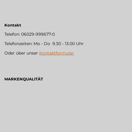
Kontakt
Telefon: 06029-999677-0
Telefonzeiten: Mo - Do 9.30 - 13.00 Uhr
Oder über unser
Kontaktformular
MARKENQUALITÄT