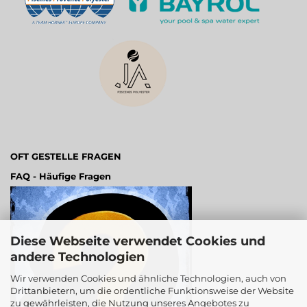
OFT GESTELLE FRAGEN
FAQ - Häufige Fragen
Diese Webseite verwendet Cookies und
andere Technologien
Wir verwenden Cookies und ähnliche Technologien, auch von
Drittanbietern, um die ordentliche Funktionsweise der Website
zu gewährleisten, die Nutzung unseres Angebotes zu