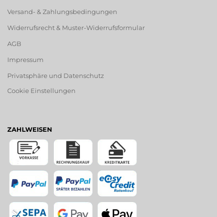
Versand- & Zahlungsbedingungen
Widerrufsrecht & Muster-Widerrufsformular
AGB
Impressum
Privatsphäre und Datenschutz
Cookie Einstellungen
ZAHLWEISEN