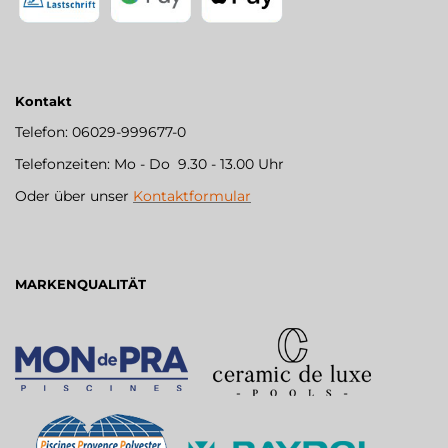
Kontakt
Telefon: 06029-999677-0
Telefonzeiten: Mo - Do 9.30 - 13.00 Uhr
Oder über unser
Kontaktformular
MARKENQUALITÄT