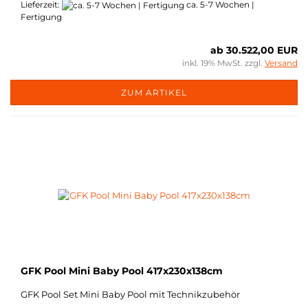
Lieferzeit:
ca. 5-7 Wochen |
Fertigung
ab 30.522,00 EUR
inkl. 19% MwSt. zzgl.
Versand
ZUM ARTIKEL
GFK Pool Mini Baby Pool 417x230x138cm
GFK Pool Set Mini Baby Pool mit Technikzubehör