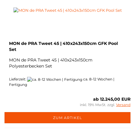
MON de PRA Tweet 45 | 410x243x150cm GFK Pool
Set
MON de PRA Tweet 45 | 410x243x150cm
Polyesterbecken Set
Lieferzeit:
ca. 8-12 Wochen |
Fertigung
ab 12.245,00 EUR
inkl. 19% MwSt. zzgl.
Versand
ZUM ARTIKEL