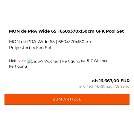
MON de PRA Wide 65 | 650x370x150cm GFK Pool Set
MON de PRA Wide 65 | 650x370x150cm
Polyesterbecken Set
Lieferzeit:
ca. 5-7 Wochen |
Fertigung
ab 16.667,00 EUR
inkl. 19% MwSt. zzgl.
Versand
ZUM ARTIKEL