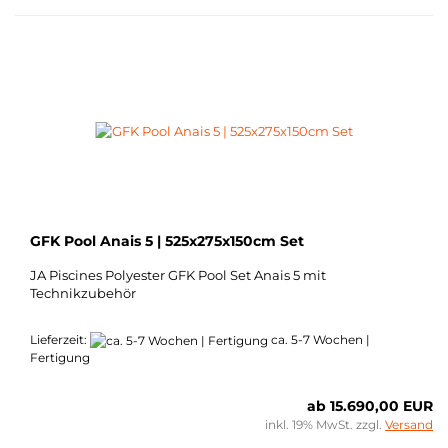
GFK Pool Anais 5 | 525x275x150cm Set
JA Piscines Polyester GFK Pool Set Anais 5 mit
Technikzubehör
Lieferzeit:
ca. 5-7 Wochen |
Fertigung
ab 15.690,00 EUR
inkl. 19% MwSt. zzgl.
Versand