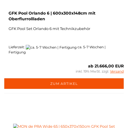
GFK Pool Orlando 6 | 600x300x148cm mit
Oberflurrollladen
GFK Pool Set Orlando 6 mit Technikzubehör
Lieferzeit:
ca. 5-7 Wochen |
Fertigung
ab 21.666,00 EUR
inkl. 19% MwSt. zzgl.
Versand
ZUM ARTIKEL