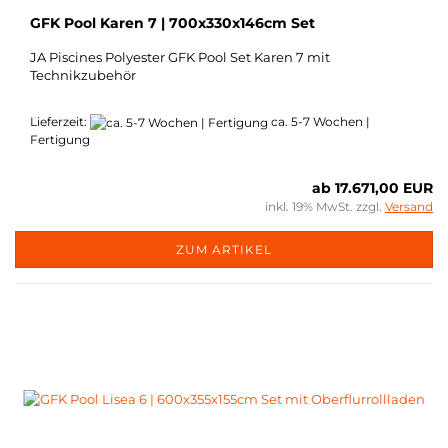
GFK Pool Karen 7 | 700x330x146cm Set
JA Piscines Polyester GFK Pool Set Karen 7 mit
Technikzubehör
Lieferzeit:
ca. 5-7 Wochen |
Fertigung
ab 17.671,00 EUR
inkl. 19% MwSt. zzgl.
Versand
ZUM ARTIKEL