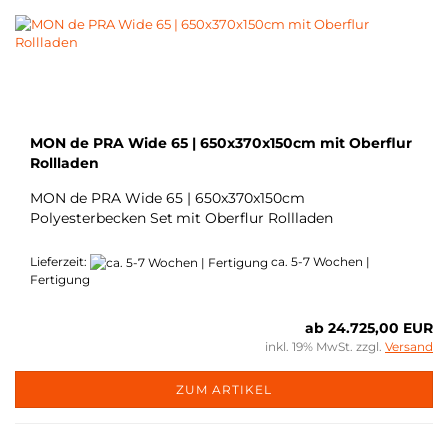
MON de PRA Wide 65 | 650x370x150cm mit Oberflur
Rollladen
MON de PRA Wide 65 | 650x370x150cm
Polyesterbecken Set
mit Oberflur Rollladen
Lieferzeit:
ca. 5-7 Wochen |
Fertigung
ab 24.725,00 EUR
inkl. 19% MwSt. zzgl.
Versand
ZUM ARTIKEL