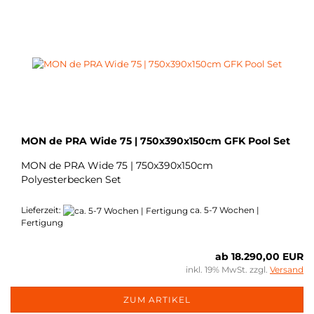
MON de PRA Wide 75 | 750x390x150cm GFK Pool Set
MON de PRA Wide 75 | 750x390x150cm
Polyesterbecken Set
Lieferzeit:
ca. 5-7 Wochen |
Fertigung
ab 18.290,00 EUR
inkl. 19% MwSt. zzgl.
Versand
ZUM ARTIKEL