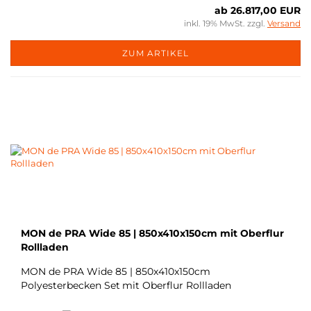
ab 26.817,00 EUR
inkl. 19% MwSt. zzgl.
Versand
ZUM ARTIKEL
MON de PRA Wide 85 | 850x410x150cm mit Oberflur
Rollladen
MON de PRA Wide 85 | 850x410x150cm
Polyesterbecken Set
mit Oberflur Rollladen