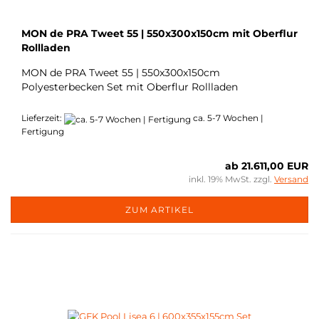
MON de PRA Tweet 55 | 550x300x150cm mit Oberflur
Rollladen
MON de PRA Tweet 55 | 550x300x150cm
Polyesterbecken Set mit Oberflur Rollladen
Lieferzeit:
ca. 5-7 Wochen |
Fertigung
ab 21.611,00 EUR
inkl. 19% MwSt. zzgl.
Versand
ZUM ARTIKEL