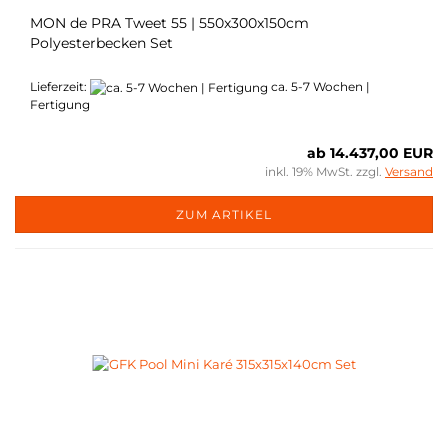
MON de PRA Tweet 55 | 550x300x150cm
Polyesterbecken Set
Lieferzeit:
ca. 5-7 Wochen |
Fertigung
ab 14.437,00 EUR
inkl. 19% MwSt. zzgl.
Versand
ZUM ARTIKEL