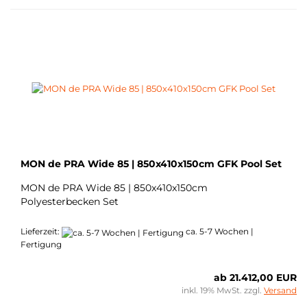
MON de PRA Wide 85 | 850x410x150cm GFK Pool Set
MON de PRA Wide 85 | 850x410x150cm
Polyesterbecken Set
Lieferzeit:
ca. 5-7 Wochen |
Fertigung
ab 21.412,00 EUR
inkl. 19% MwSt. zzgl.
Versand