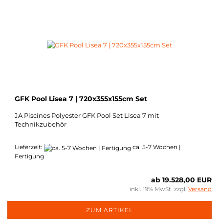
GFK Pool Lisea 7 | 720x355x155cm Set
JA Piscines Polyester GFK Pool Set Lisea 7 mit
Technikzubehör
Lieferzeit:
ca. 5-7 Wochen |
Fertigung
ab 19.528,00 EUR
inkl. 19% MwSt. zzgl.
Versand
ZUM ARTIKEL