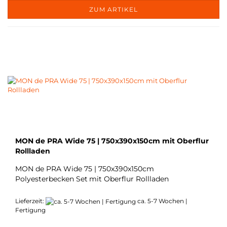
ZUM ARTIKEL
MON de PRA Wide 75 | 750x390x150cm mit Oberflur
Rollladen
MON de PRA Wide 75 | 750x390x150cm
Polyesterbecken Set
mit Oberflur Rollladen
Lieferzeit:
ca. 5-7 Wochen |
Fertigung