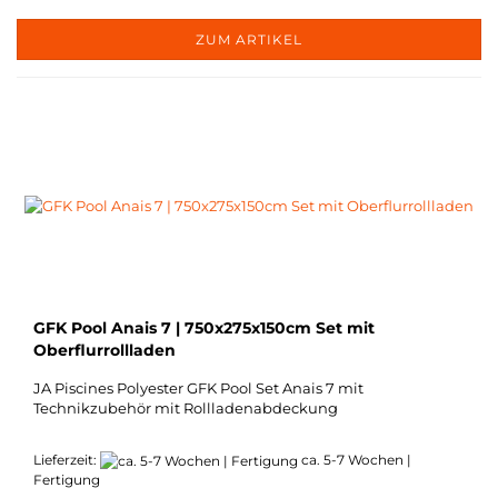
ZUM ARTIKEL
GFK Pool Anais 7 | 750x275x150cm Set mit
Oberflurrollladen
JA Piscines Polyester GFK Pool Set Anais 7 mit
Technikzubehör mit Rollladenabdeckung
Lieferzeit:
ca. 5-7 Wochen |
Fertigung