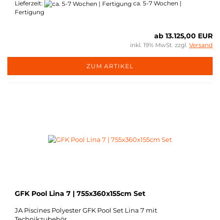
Lieferzeit:
ca. 5-7 Wochen |
Fertigung
ab 13.125,00 EUR
inkl. 19% MwSt. zzgl.
Versand
ZUM ARTIKEL
GFK Pool Lina 7 | 755x360x155cm Set
JA Piscines Polyester GFK Pool Set Lina 7 mit
Technikzubehör