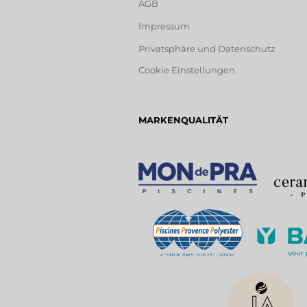
AGB
Impressum
Privatsphäre und Datenschutz
Cookie Einstellungen
MARKENQUALITÄT