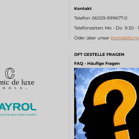
Kontakt
Telefon: 06029-999677-0
Telefonzeiten: Mo - Do 9.30 - 
Oder über unser
Kontaktform
OFT GESTELLE FRAGEN
FAQ - Häufige Fragen