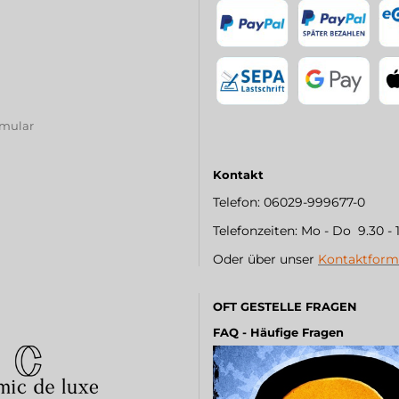
rmular
Kontakt
Telefon: 06029-999677-0
Telefonzeiten: Mo - Do 9.30 - 
Oder über unser
Kontaktform
OFT GESTELLE FRAGEN
FAQ - Häufige Fragen