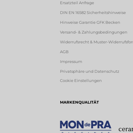
Ersatzteil Anfrage
DIN EN 16582 Sicherheitshinweise
Hinweise Garantie GFK Becken
Versand- & Zahlungsbedingungen
Widerrufsrecht & Muster-Widerrufsfo
AGB
Impressum
Privatsphäre und Datenschutz
Cookie Einstellungen
MARKENQUALITÄT