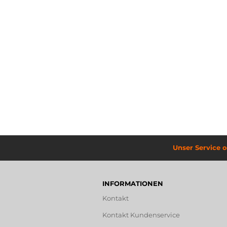
Unser Service o
INFORMATIONEN
Kontakt
Kontakt Kundenservice