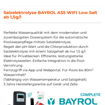
Salzelektrolyse BAYROL AS5 WIFI Low Salt
ab 1,5g/l
Perfekte Wasserqualität mit dem modernsten und
zuverlässigsten Dosiersystem für die automatische
Poolwasserpflege mittels Salzelektrolyse.
Regelt den pH-Wert und die Chlorproduktion durch
Salzelektrolyse mit einem Salzgehalt ab nur 1,5 g/l.
Ideal für Privatbecken. Effiziente, leistungsstarke
Elektrolysezellen. Einfache Integration in die Pool-
Verrohrung.
Fernzugriff via App und Webportal. Für Pools bis 80m³
Wasserinhalt*
(*abhängig von Wassertemperatur und Salzgehalt)
3 Jahre Herstellergarantie auf Gerät und Zelle