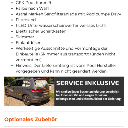
GFK Pool Karen 9
Farbe nach Wahl
Astral Marken Sandfilteranlage mit Poolpumpe Davy
Filtersand
1 LED Unterwasserscheinwerfer weisses Licht
Elektrischer Schaltkasten
Skimmer
Einlaufdüsen
Werkseitige Ausschnitte und Vormontage der
Einbauteile (Skimmer aus transportgründen nicht
vormontiert)
Hinweis: Der Lieferumfang ist vom Pool Hersteller
vorgegeben und kann nicht geändert werden
Optionales Zubehör