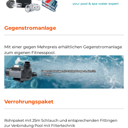
Gegenstromanlage
Mit einer gegen Mehrpreis erhältlichen Gegenstromanlage
zum eigenen Fitnesspool.
Verrohrungspaket
Rohrpaket mit 25m Schlauch und entsprechenden Fittingen
zur Verbindung Pool mit Filtertechnik