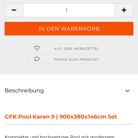
AUF DEN MERKZETTEL
FRAGE ZUM PRODUKT
Beschreibung
GFK Pool Karen 9 | 900x380x146cm Set
Kompakter und hochwertiger Pool mit modernem