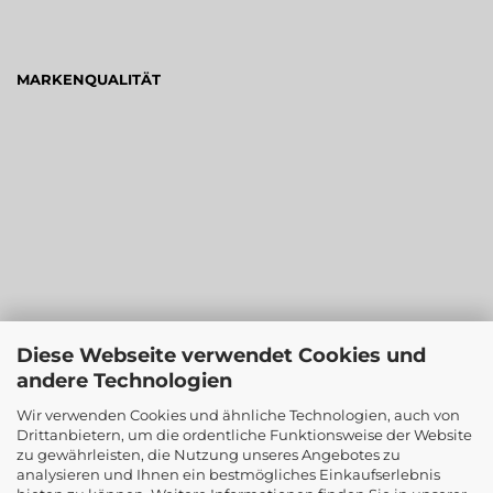
MARKENQUALITÄT
Diese Webseite verwendet Cookies und
andere Technologien
Wir verwenden Cookies und ähnliche Technologien, auch von
Drittanbietern, um die ordentliche Funktionsweise der Website
zu gewährleisten, die Nutzung unseres Angebotes zu
analysieren und Ihnen ein bestmögliches Einkaufserlebnis