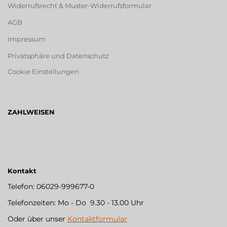
Widerrufsrecht & Muster-Widerrufsformular
AGB
Impressum
Privatsphäre und Datenschutz
Cookie Einstellungen
ZAHLWEISEN
Kontakt
Telefon: 06029-999677-0
Telefonzeiten: Mo - Do 9.30 - 13.00 Uhr
Oder über unser
Kontaktformular