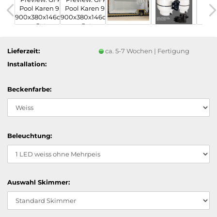
Lieferzeit:
ca. 5-7 Wochen | Fertigung
Installation:
Beckenfarbe:
Beleuchtung:
Auswahl Skimmer: