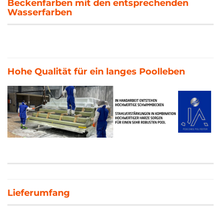
Beckenfarben mit den entsprechenden
Wasserfarben
Hohe Qualität für ein langes Poolleben
Lieferumfang