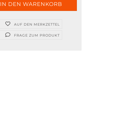
AUF DEN MERKZETTEL
FRAGE ZUM PRODUKT