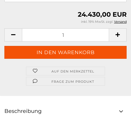
24.430,00 EUR
inkl. 19% MwSt. zzgl.
Versand
AUF DEN MERKZETTEL
FRAGE ZUM PRODUKT
Beschreibung