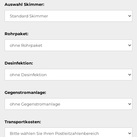
Auswahl Skimmer:
Rohrpaket:
Desinfektion:
Gegenstromanlage:
Transportkosten: