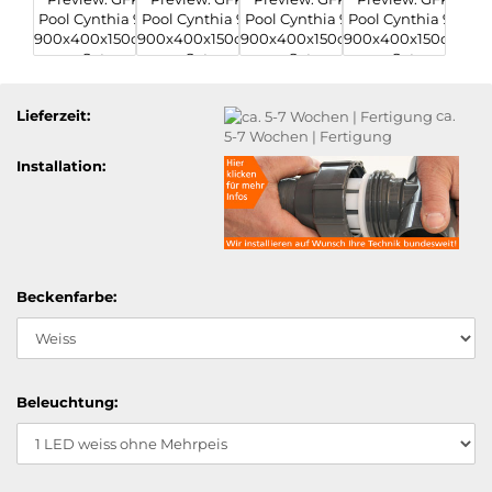
Lieferzeit:
ca.
5-7 Wochen | Fertigung
Installation:
Beckenfarbe:
Beleuchtung: