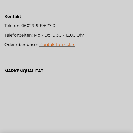
Kontakt
Telefon: 06029-999677-0
Telefonzeiten: Mo - Do 9.30 - 13.00 Uhr
Oder über unser
Kontaktformular
MARKENQUALITÄT