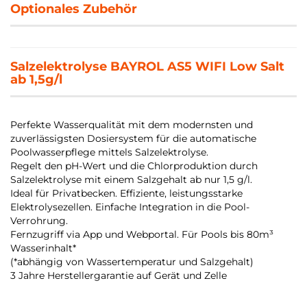
Optionales Zubehör
Salzelektrolyse BAYROL AS5 WIFI Low Salt
ab 1,5g/l
Perfekte Wasserqualität mit dem modernsten und
zuverlässigsten Dosiersystem für die automatische
Poolwasserpflege mittels Salzelektrolyse.
Regelt den pH-Wert und die Chlorproduktion durch
Salzelektrolyse mit einem Salzgehalt ab nur 1,5 g/l.
Ideal für Privatbecken. Effiziente, leistungsstarke
Elektrolysezellen. Einfache Integration in die Pool-
Verrohrung.
Fernzugriff via App und Webportal. Für Pools bis 80m³
Wasserinhalt*
(*abhängig von Wassertemperatur und Salzgehalt)
3 Jahre Herstellergarantie auf Gerät und Zelle