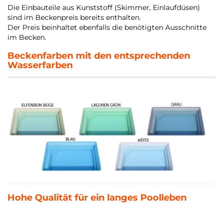
Die Einbauteile aus Kunststoff (Skimmer, Einlaufdüsen)
sind im Beckenpreis bereits enthalten.
Der Preis beinhaltet ebenfalls die benötigten Ausschnitte
im Becken.
Beckenfarben mit den entsprechenden
Wasserfarben
Hohe Qualität für ein langes Poolleben