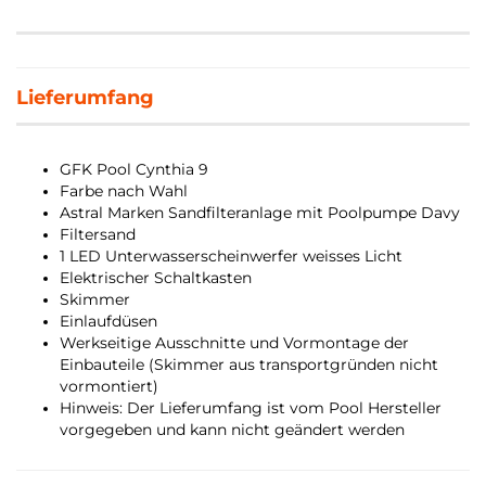
Lieferumfang
GFK Pool Cynthia 9
Farbe nach Wahl
Astral Marken Sandfilteranlage mit Poolpumpe Davy
Filtersand
1 LED Unterwasserscheinwerfer weisses Licht
Elektrischer Schaltkasten
Skimmer
Einlaufdüsen
Werkseitige Ausschnitte und Vormontage der
Einbauteile (Skimmer aus transportgründen nicht
vormontiert)
Hinweis: Der Lieferumfang ist vom Pool Hersteller
vorgegeben und kann nicht geändert werden