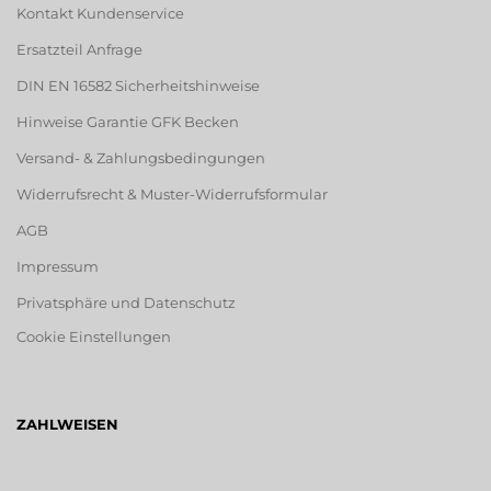
Kontakt Kundenservice
Ersatzteil Anfrage
DIN EN 16582 Sicherheitshinweise
Hinweise Garantie GFK Becken
Versand- & Zahlungsbedingungen
Widerrufsrecht & Muster-Widerrufsformular
AGB
Impressum
Privatsphäre und Datenschutz
Cookie Einstellungen
ZAHLWEISEN