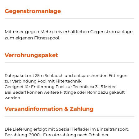
Gegenstromanlage
Mit einer gegen Mehrpreis erhältlichen Gegenstromanlage
zum eigenen Fitnesspool.
Verrohrungspaket
Rohrpaket mit 25m Schlauch und entsprechenden Fittingen
zur Verbindung Pool mit Filtertechnik
Geeignet für Entfernung Pool zur Technik ca.3 - 5 Meter.
Bei Bedarf können weitere Fittinge oder Rohr dazu gekauft
werden.
Versandinformation & Zahlung
Die Lieferung erfolgt mit Spezial Tieflader im Einzeltransport.
Bezahlung: 3000,- Euro Anzahlung nach Erhalt der