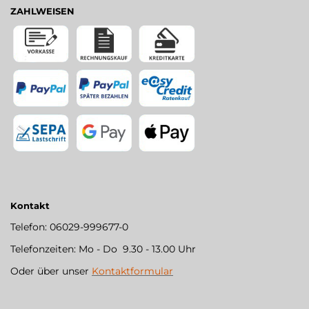
ZAHLWEISEN
Kontakt
Telefon: 06029-999677-0
Telefonzeiten: Mo - Do 9.30 - 13.00 Uhr
Oder über unser
Kontaktformular