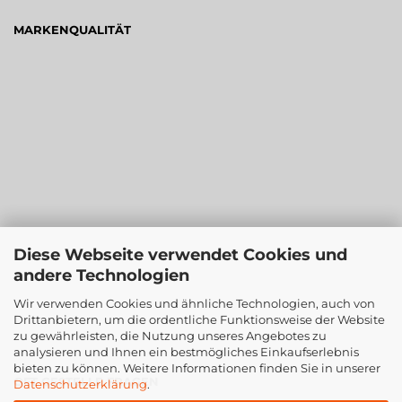
MARKENQUALITÄT
Diese Webseite verwendet Cookies und
andere Technologien
Wir verwenden Cookies und ähnliche Technologien, auch von
Drittanbietern, um die ordentliche Funktionsweise der Website
zu gewährleisten, die Nutzung unseres Angebotes zu
analysieren und Ihnen ein bestmögliches Einkaufserlebnis
bieten zu können. Weitere Informationen finden Sie in unserer
OFT GESTELLE FRAGEN
Datenschutzerklärung
.