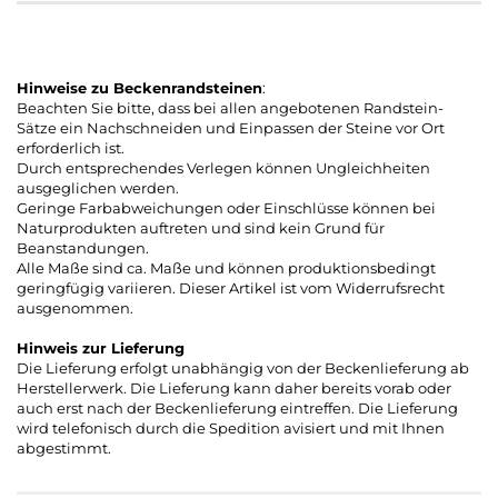
Hinweise zu Beckenrandsteinen
:
Beachten Sie bitte, dass bei allen angebotenen Randstein-
Sätze ein Nachschneiden und Einpassen der Steine vor Ort
erforderlich ist.
Durch entsprechendes Verlegen können Ungleichheiten
ausgeglichen werden.
Geringe Farbabweichungen oder Einschlüsse können bei
Naturprodukten auftreten und sind kein Grund für
Beanstandungen.
Alle Maße sind ca. Maße und können produktionsbedingt
geringfügig variieren. Dieser Artikel ist vom Widerrufsrecht
ausgenommen.
Hinweis zur Lieferung
Die Lieferung erfolgt unabhängig von der Beckenlieferung ab
Herstellerwerk. Die Lieferung kann daher bereits vorab oder
auch erst nach der Beckenlieferung eintreffen. Die Lieferung
wird telefonisch durch die Spedition avisiert und mit Ihnen
abgestimmt.