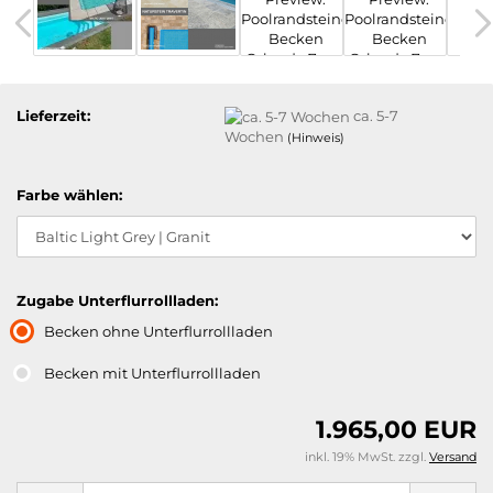
Lieferzeit:
ca. 5-7
Wochen
(Hinweis)
Farbe wählen:
Zugabe Unterflurrollladen:
Becken ohne Unterflurrollladen
Becken mit Unterflurrollladen
1.965,00 EUR
inkl. 19% MwSt. zzgl.
Versand