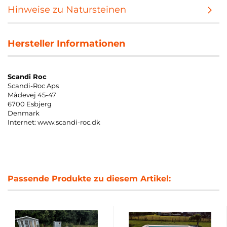
Hinweise zu Natursteinen
Hersteller Informationen
Scandi Roc
Scandi-Roc Aps
Mådevej 45-47
6700 Esbjerg
Denmark
Internet: www.scandi-roc.dk
Passende Produkte zu diesem Artikel: