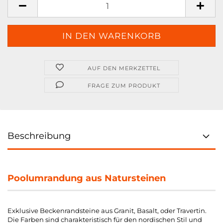
AUF DEN MERKZETTEL
FRAGE ZUM PRODUKT
Beschreibung
Poolumrandung aus Natursteinen
Exklusive Beckenrandsteine aus Granit, Basalt, oder Travertin.
Die Farben sind charakteristisch für den nordischen Stil und