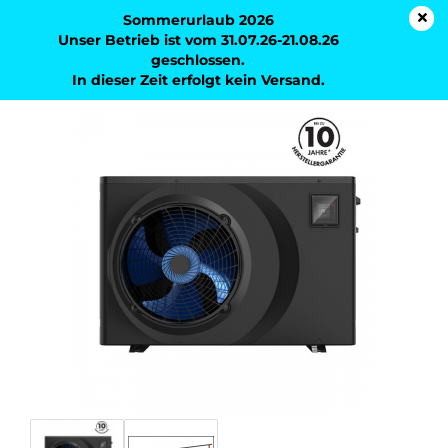
Sommerurlaub 2026
Unser Betrieb ist vom 31.07.26-21.08.26
geschlossen.
In dieser Zeit erfolgt kein Versand.
Pool Wärmepumpe Full Inverter 7,2KW mit WIFI