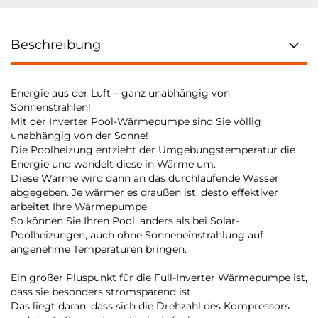
Beschreibung
Energie aus der Luft – ganz unabhängig von
Sonnenstrahlen!
Mit der Inverter Pool-Wärmepumpe sind Sie völlig
unabhängig von der Sonne!
Die Poolheizung entzieht der Umgebungstemperatur die
Energie und wandelt diese in Wärme um.
Diese Wärme wird dann an das durchlaufende Wasser
abgegeben. Je wärmer es draußen ist, desto effektiver
arbeitet Ihre Wärmepumpe.
So können Sie Ihren Pool, anders als bei Solar-
Poolheizungen, auch ohne Sonneneinstrahlung auf
angenehme Temperaturen bringen.
Ein großer Pluspunkt für die Full-Inverter Wärmepumpe ist,
dass sie besonders stromsparend ist.
Das liegt daran, dass sich die Drehzahl des Kompressors