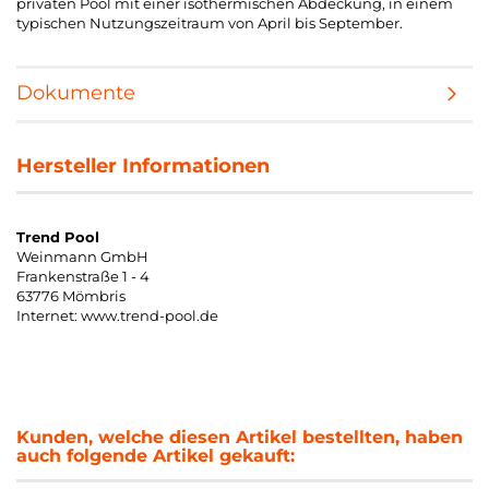
privaten Pool mit einer isothermischen Abdeckung, in einem
typischen Nutzungszeitraum von April bis September.
Dokumente
Hersteller Informationen
Trend Pool
Weinmann GmbH
Frankenstraße 1 - 4
63776 Mömbris
Internet: www.trend-pool.de
Kunden, welche diesen Artikel bestellten, haben
auch folgende Artikel gekauft: