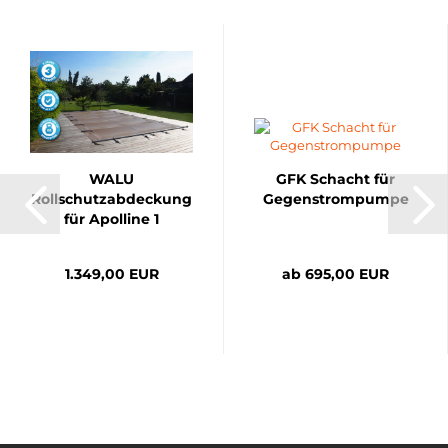
WALU
GFK Schacht für
Rollschutzabdeckung
Gegenstrompumpe
für Apolline 1
1.349,00 EUR
ab 695,00 EUR