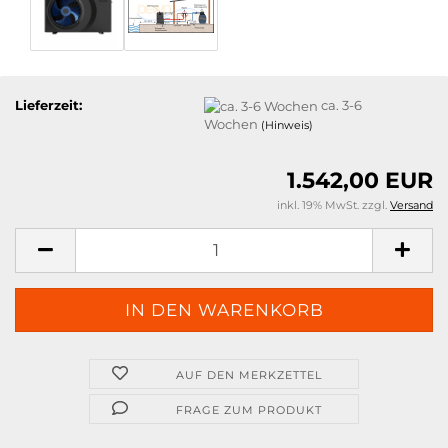
Lieferzeit:
ca. 3-6
Wochen
(Hinweis)
1.542,00 EUR
inkl. 19% MwSt. zzgl.
Versand
AUF DEN MERKZETTEL
FRAGE ZUM PRODUKT