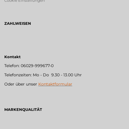
Cookie Einstellungen
ZAHLWEISEN
Kontakt
Telefon: 06029-999677-0
Telefonzeiten: Mo - Do 9.30 - 13.00 Uhr
Oder über unser
Kontaktformular
MARKENQUALITÄT