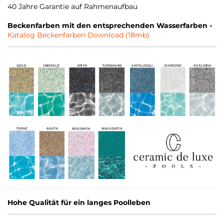
40 Jahre Garantie auf Rahmenaufbau
Beckenfarben mit den entsprechenden Wasserfarben -
Katalog Beckenfarben Download (18mb)
Hohe Qualität für ein langes Poolleben