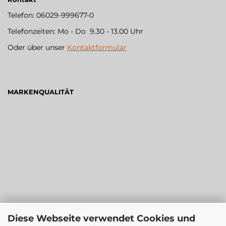
Telefon: 06029-999677-0
Telefonzeiten: Mo - Do 9.30 - 13.00 Uhr
Oder über unser
Kontaktformular
MARKENQUALITÄT
Diese Webseite verwendet Cookies und