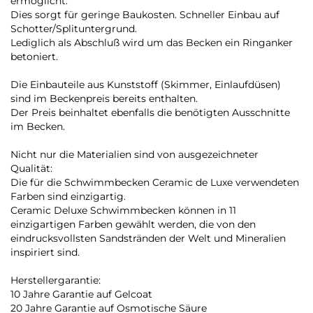
ermöglicht.
Dies sorgt für geringe Baukosten. Schneller Einbau auf
Schotter/Splituntergrund.
Lediglich als Abschluß wird um das Becken ein Ringanker
betoniert.
Die Einbauteile aus Kunststoff (Skimmer, Einlaufdüsen)
sind im Beckenpreis bereits enthalten.
Der Preis beinhaltet ebenfalls die benötigten Ausschnitte
im Becken.
Nicht nur die Materialien sind von ausgezeichneter
Qualität:
Die für die Schwimmbecken Ceramic de Luxe verwendeten
Farben sind einzigartig.
Ceramic Deluxe Schwimmbecken können in 11
einzigartigen Farben gewählt werden, die von den
eindrucksvollsten Sandstränden der Welt und Mineralien
inspiriert sind.
Herstellergarantie:
10 Jahre Garantie auf Gelcoat
20 Jahre Garantie auf Osmotische Säure