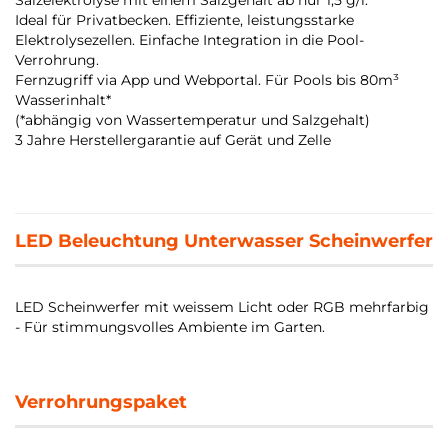
Ideal für Privatbecken. Effiziente, leistungsstarke
Elektrolysezellen. Einfache Integration in die Pool-
Verrohrung.
Fernzugriff via App und Webportal. Für Pools bis 80m³
Wasserinhalt*
(*abhängig von Wassertemperatur und Salzgehalt)
3 Jahre Herstellergarantie auf Gerät und Zelle
LED Beleuchtung Unterwasser Scheinwerfer
LED Scheinwerfer mit weissem Licht oder RGB mehrfarbig
- Für stimmungsvolles Ambiente im Garten.
Verrohrungspaket