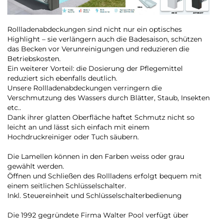
Rollladenabdeckungen sind nicht nur ein optisches
Highlight – sie verlängern auch die Badesaison, schützen
das Becken vor Verunreinigungen und reduzieren die
Betriebskosten.
Ein weiterer Vorteil: die Dosierung der Pflegemittel
reduziert sich ebenfalls deutlich.
Unsere Rollladenabdeckungen verringern die
Verschmutzung des Wassers durch Blätter, Staub, Insekten
etc..
Dank ihrer glatten Oberfläche haftet Schmutz nicht so
leicht an und lässt sich einfach mit einem
Hochdruckreiniger oder Tuch säubern.
Die Lamellen können in den Farben weiss oder grau
gewählt werden.
Öffnen und Schließen des Rollladens erfolgt bequem mit
einem seitlichen Schlüsselschalter.
Inkl. Steuereinheit und Schlüsselschalterbedienung
Die 1992 gegründete Firma Walter Pool verfügt über