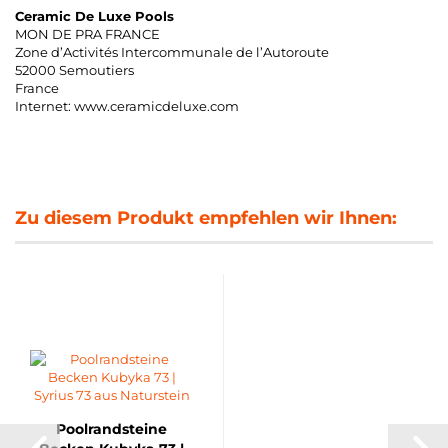
Ceramic De Luxe Pools
MON DE PRA FRANCE
Zone d’Activités Intercommunale de l’Autoroute
52000 Semoutiers
France
Internet: www.ceramicdeluxe.com
Zu diesem Produkt empfehlen wir Ihnen:
Poolrandsteine