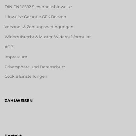
DIN EN 16582 Sicherheitshinweise
Hinweise Garantie GFK Becken
Versand- & Zahlungsbedingungen
Widerrufsrecht & Muster-Widerrufsformular
AGB
Impressum
Privatsphäre und Datenschutz
Cookie Einstellungen
ZAHLWEISEN
Kontakt