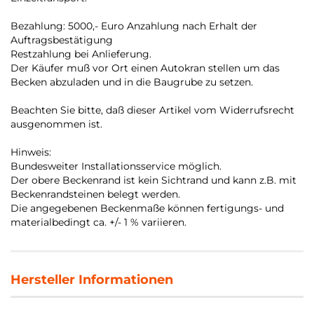
Bezahlung: 5000,- Euro Anzahlung nach Erhalt der
Auftragsbestätigung
Restzahlung bei Anlieferung.
Der Käufer muß vor Ort einen Autokran stellen um das
Becken abzuladen und in die Baugrube zu setzen.
Beachten Sie bitte, daß dieser Artikel vom Widerrufsrecht
ausgenommen ist.
Hinweis:
Bundesweiter Installationsservice möglich.
Der obere Beckenrand ist kein Sichtrand und kann z.B. mit
Beckenrandsteinen belegt werden
.
Die angegebenen Beckenmaße können fertigungs- und
materialbedingt ca. +/- 1 % variieren.
Hersteller Informationen