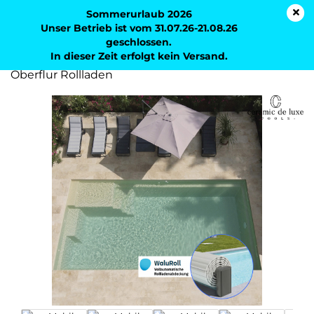
Sommerurlaub 2026
Unser Betrieb ist vom 31.07.26-21.08.26
geschlossen.
In dieser Zeit erfolgt kein Versand.
Ceramic de Luxe Syrius 73 | 730x370x150cm mit
Oberflur Rollladen