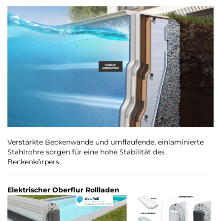
Verstärkte Beckenwände und umflaufende, einlaminierte
Stahlrohre sorgen für eine hohe Stabilität des
Beckenkörpers.
Elektrischer Oberflur Rollladen