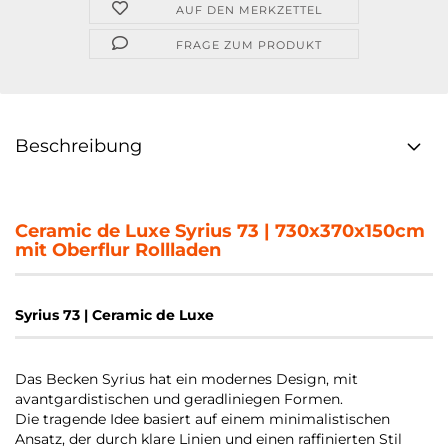
AUF DEN MERKZETTEL
FRAGE ZUM PRODUKT
Beschreibung
Ceramic de Luxe Syrius 73 | 730x370x150cm
mit Oberflur Rollladen
Syrius 73 | Ceramic de Luxe
Das Becken Syrius hat ein modernes Design, mit
avantgardistischen und geradliniegen Formen.
Die tragende Idee basiert auf einem minimalistischen
Ansatz, der durch klare Linien und einen raffinierten Stil