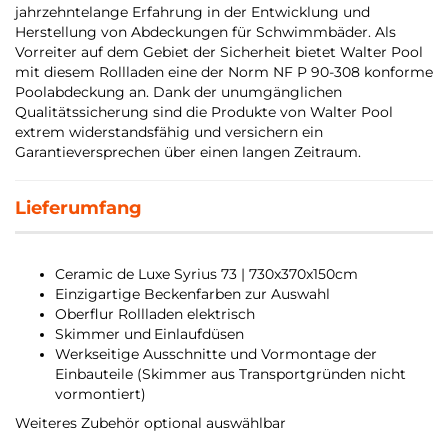
jahrzehntelange Erfahrung in der Entwicklung und
Herstellung von Abdeckungen für Schwimmbäder. Als
Vorreiter auf dem Gebiet der Sicherheit bietet Walter Pool
mit diesem Rollladen eine der Norm NF P 90-308 konforme
Poolabdeckung an. Dank der unumgänglichen
Qualitätssicherung sind die Produkte von Walter Pool
extrem widerstandsfähig und versichern ein
Garantieversprechen über einen langen Zeitraum.
Lieferumfang
Ceramic de Luxe Syrius 73 | 730x370x150cm
Einzigartige Beckenfarben zur Auswahl
Oberflur Rollladen elektrisch
Skimmer und
Einlaufdüsen
Werkseitige Ausschnitte und Vormontage der
Einbauteile (Skimmer aus Transportgründen nicht
vormontiert)
Weiteres Zubehör optional auswählbar