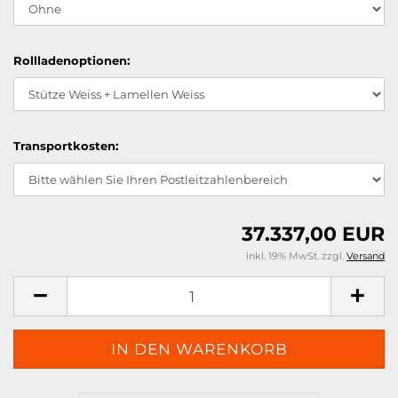
Rollladenoptionen:
Transportkosten:
37.337,00 EUR
inkl. 19% MwSt. zzgl.
Versand