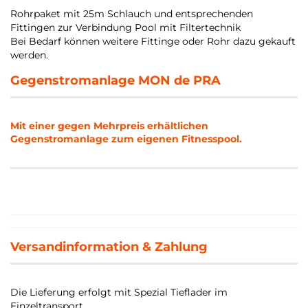
Rohrpaket mit 25m Schlauch und entsprechenden
Fittingen zur Verbindung Pool mit Filtertechnik
Bei Bedarf können weitere Fittinge oder Rohr dazu gekauft
werden.
Gegenstromanlage MON de PRA
Mit einer gegen Mehrpreis erhältlichen
Gegenstromanlage zum eigenen Fitnesspool.
Versandinformation & Zahlung
Die Lieferung erfolgt mit Spezial Tieflader im
Einzeltransport.