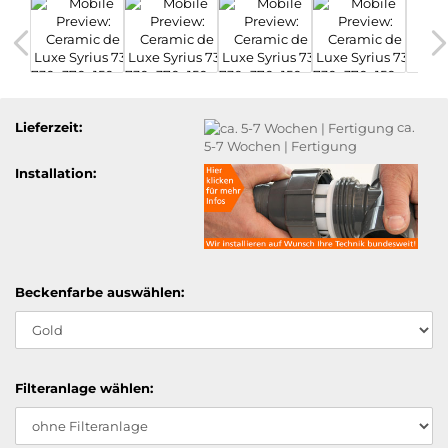
Lieferzeit:
ca.
5-7 Wochen | Fertigung
Installation:
Beckenfarbe auswählen:
Filteranlage wählen: