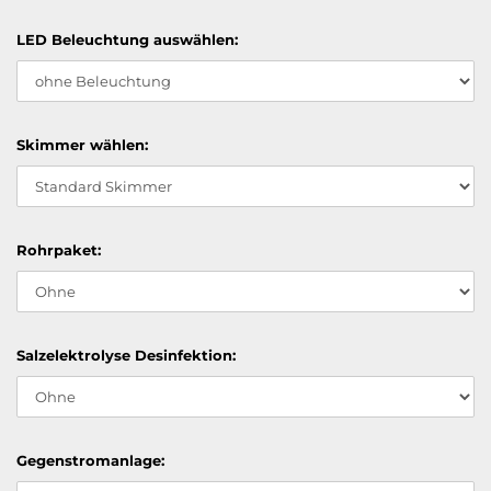
LED Beleuchtung auswählen:
Skimmer wählen:
Rohrpaket:
Salzelektrolyse Desinfektion:
Gegenstromanlage: