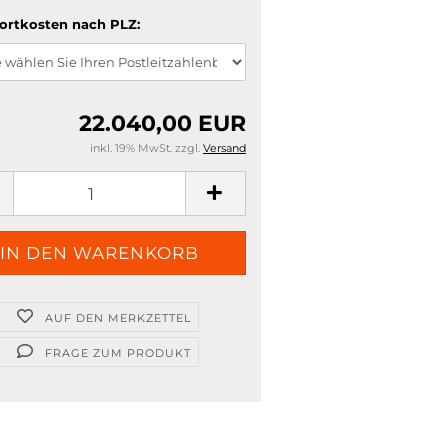
ortkosten nach PLZ:
22.040,00 EUR
inkl. 19% MwSt. zzgl.
Versand
AUF DEN MERKZETTEL
FRAGE ZUM PRODUKT