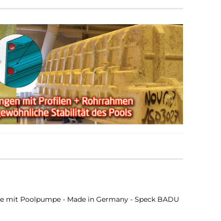
age mit Poolpumpe - Made in Germany - Speck BADU