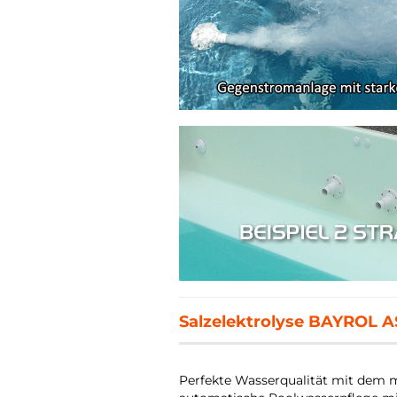
Salzelektrolyse BAYROL AS
Perfekte Wasserqualität mit dem m